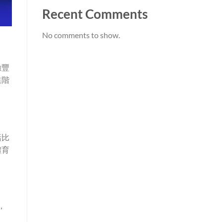
Recent Comments
No comments to show.
驗豐
進階
括比
體育
，