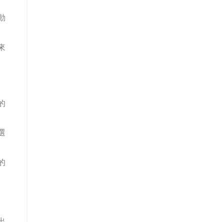
動
來
的
選
的
出