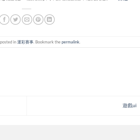
 posted in
運彩賽事
. Bookmark the
permalink
.
遊戲ui