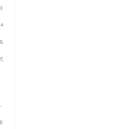
注
4
高
式
，
全