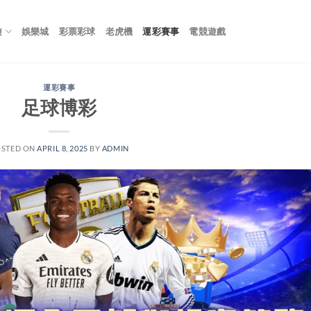
遊
娛樂城
彩票彩球
老虎機
運彩賽事
電競遊戲
運彩賽事
足球博彩
OSTED ON
APRIL 8, 2025
BY
ADMIN