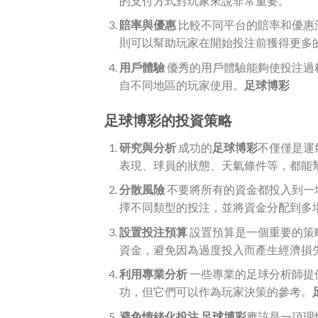
的支付方式對玩家來說非常重要。
賠率與優惠
比較不同平台的賠率和優惠
則可以幫助玩家在開始投注前獲得更多
用戶體驗
優秀的用戶體驗能夠使投注過
自不同地區的玩家使用。
足球博彩
足球博彩的投資策略
研究與分析
成功的
足球博彩
不僅僅是運
表現、球員的狀態、天氣條件等，都能
分散風險
不要將所有的資金都投入到一
擇不同類型的投注，並將資金分配到多
設置投注預算
設置預算是一個重要的策
資金，避免因為過度投入而產生經濟損
利用專業分析
一些專業的足球分析師提
功，但它們可以作為玩家決策的參考。
避免情緒化投注
足球博彩
應該是一項理