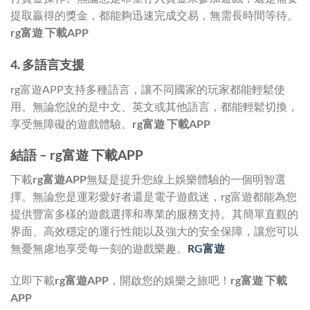
提取贏得的獎金，都能夠迅速完成交易，無需長時間等待。
rg富遊 下載APP
4. 多語言支援
rg富遊APP支持多種語言，讓不同國家的玩家都能輕鬆使
用。無論您說的是中文、英文或其他語言，都能輕鬆切換，
享受無障礙的遊戲體驗。
rg富遊 下載APP
結語 – rg富遊 下載APP
下載
rg富遊APP
無疑是提升您線上娛樂體驗的一個明智選
擇。無論您是運彩愛好者還是電子遊戲迷，rg富遊都能為您
提供豐富多樣的遊戲選擇和專業的服務支持。其簡單直觀的
界面、高效穩定的運行性能以及強大的安全保障，讓您可以
無憂無慮地享受每一刻的遊戲樂趣。
RG富遊
立即下載
rg富遊APP
，開啟您的娛樂之旅吧！
rg富遊 下載
APP