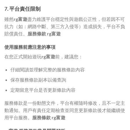
7. 平台責任限制
雖然
rg富遊
盡力維護平台穩定性與遊戲公正性，但若因不可
抗力（如：網路中斷、第三方入侵等）造成損失，平台不負
賠償責任。
服務條款 rg富遊
使用服務前應注意的事項
在您正式開始遊玩
rg富遊
前，建議您：
仔細閱讀並理解完整的服務條款內容
保存服務條款副本以備查詢
定期留意平台是否更新條款內容
服務條款是一份動態文件，平台有權隨時修改，且不一定主
動通知。用戶有責任定期檢查並同意更新條款後才能繼續使
用平台服務。
服務條款 rg富遊