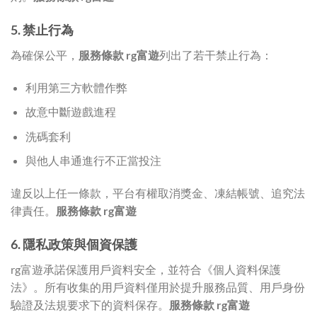
5. 禁止行為
為確保公平，
服務條款 rg富遊
列出了若干禁止行為：
利用第三方軟體作弊
故意中斷遊戲進程
洗碼套利
與他人串通進行不正當投注
違反以上任一條款，平台有權取消獎金、凍結帳號、追究法
律責任。
服務條款 rg富遊
6. 隱私政策與個資保護
rg富遊承諾保護用戶資料安全，並符合《個人資料保護
法》。所有收集的用戶資料僅用於提升服務品質、用戶身份
驗證及法規要求下的資料保存。
服務條款 rg富遊