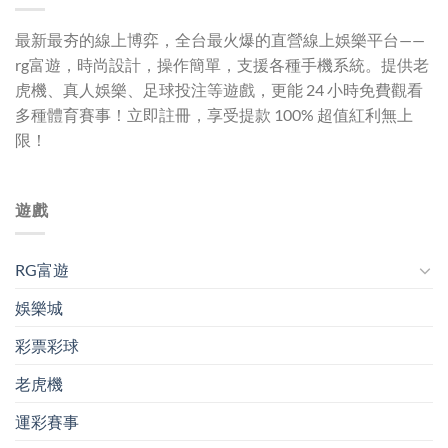
最新最夯的線上博弈，全台最火爆的直營線上娛樂平台——
rg富遊
，時尚設計，操作簡單，支援各種手機系統。提供老
虎機、真人娛樂、足球投注等遊戲，更能 24 小時免費觀看
多種體育賽事！立即註冊，享受提款 100% 超值紅利無上
限！
遊戲
RG富遊
娛樂城
彩票彩球
老虎機
運彩賽事