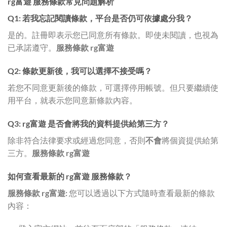
rg富遊 服務條款常見問題解析
Q1: 若我忘記閱讀條款，平台是否仍可依據處分我？
是的。註冊即表示您已同意所有條款。即使未閱讀，也視為
已承諾遵守。
服務條款 rg富遊
Q2: 條款更新後，我可以選擇不接受嗎？
若您不同意更新後的條款，可選擇停用帳號。但只要繼續使
用平台，就表示您同意新條款內容。
Q3: rg富遊 是否會將我的資料提供給第三方？
除非符合法律要求或經過您同意，否則
不會
將個資提供給第
三方。
服務條款 rg富遊
如何查看最新的 rg富遊 服務條款？
服務條款 rg富遊:
您可以透過以下方式隨時查看最新的條款
內容：