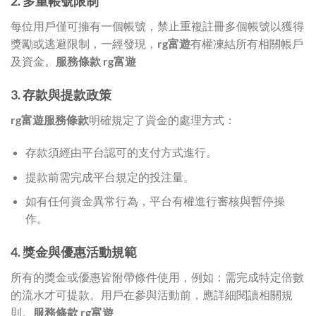
2. 多重帳號限制
每位用戶僅可擁有一個帳號，禁止重複註冊多個帳號以獲得
獎勵或逃避限制，一經發現，
rg富遊
有權凍結所有相關帳戶
及資金。
服務條款 rg富遊
3. 存款與提款政策
rg富遊服務條款
明確規定了資金的處理方式：
存款須經由平台認可的支付方式進行。
提款前需完成平台規定的投注量。
如有任何資金異常行為，平台有權進行審核與暫停操
作。
4. 獎金與優惠活動規範
所有的獎金或優惠皆附帶條件使用，例如：需完成特定倍數
的流水才可提款。用戶在參與活動前，應詳細閱讀相關規
則。
服務條款 rg富遊