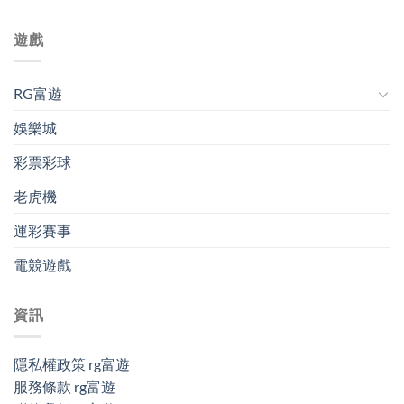
遊戲
RG富遊
娛樂城
彩票彩球
老虎機
運彩賽事
電競遊戲
資訊
隱私權政策 rg富遊
服務條款 rg富遊