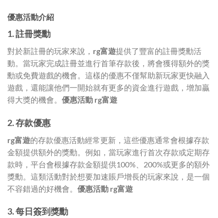
優惠活動介紹
1. 註冊獎勳
對於新註冊的玩家來說，
rg富遊
提供了豐富的註冊獎勳活
動。當玩家完成註冊並進行首筆存款後，將會獲得額外的獎
勳或免費遊戲的機會。這樣的優惠不僅幫助新玩家更快融入
遊戲，還能讓他們一開始就有更多的資金進行遊戲，增加贏
得大獎的機會。
優惠活動 rg富遊
2. 存款優惠
rg富遊
的存款優惠活動經常更新，這些優惠通常會根據存款
金額提供額外的獎勳。例如，當玩家進行首次存款或定期存
款時，平台會根據存款金額提供100%、200%或更多的額外
獎勳。這類活動對於想要加速賬戶增長的玩家來說，是一個
不容錯過的好機會。
優惠活動 rg富遊
3. 每日簽到獎勳