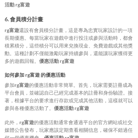
活動 rg富遊
6. 會員積分計畫
rg富遊
還設有會員積分計畫，這是專為忠實玩家設計的一項
長期優惠。每當玩家在遊戲中進行投注或參與活動時，都會
積累積分，這些積分可以用來兌換現金、免費遊戲或其他獎
勳。這種計劃不僅能激勵玩家持續參與，還能讓玩家獲得更
多的遊戲回報。
優惠活動 rg富遊
如何參加 rg富遊 的優惠活動
參加
rg富遊
的優惠活動非常簡單。首先，玩家需要註冊成為
平台會員，並確認自己已經完成基本的註冊和身份驗證。接
著，根據平台的要求進行存款或完成其他活動，這樣就可以
參與各種優惠活動了。
優惠活動 rg富遊
此外，
rg富遊
的優惠活動通常會通過平台的官方網站或社交
媒體公告發布，玩家應該定期查看相關信息，確保不錯過任
何一個優惠機會。
優惠活動 rg富遊